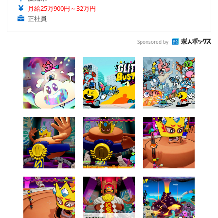
月給25万900円～32万円
正社員
Sponsored by