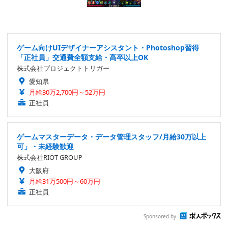
ゲーム向けUIデザイナーアシスタント・Photoshop習得
「正社員」交通費全額支給・高卒以上OK
株式会社プロジェクトトリガー
愛知県
月給30万2,700円～52万円
正社員
ゲームマスターデータ・データ管理スタッフ/月給30万以上
可」・未経験歓迎
株式会社RIOT GROUP
大阪府
月給31万500円～60万円
正社員
Sponsored by