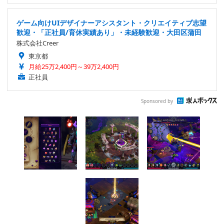
ゲーム向けUIデザイナーアシスタント・クリエイティブ志望
歓迎・「正社員/育休実績あり」・未経験歓迎・大田区蒲田
株式会社Creer
東京都
月給25万2,400円～39万2,400円
正社員
Sponsored by