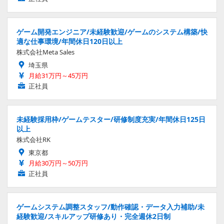
ゲーム開発エンジニア/未経験歓迎/ゲームのシステム構築/快
適な仕事環境/年間休日120日以上
株式会社Meta Sales
埼玉県
月給31万円～45万円
正社員
未経験採用枠/ゲームテスター/研修制度充実/年間休日125日
以上
株式会社RK
東京都
月給30万円～50万円
正社員
ゲームシステム調整スタッフ/動作確認・データ入力補助/未
経験歓迎/スキルアップ研修あり・完全週休2日制