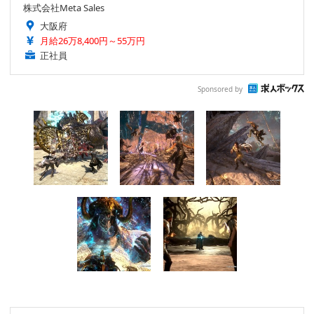
株式会社Meta Sales
大阪府
月給26万8,400円～55万円
正社員
Sponsored by