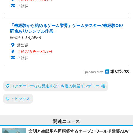
正社員
「未経験から始めるゲーム業界」ゲームテスター/未経験OK/
研修あり/シンプル作業
株式会社SNJAPAN
愛知県
月給27万円～34万円
正社員
Sponsored by
コアゲーマーなら見逃すな！今週の特選インディー3選
トピックス
関連ニュース
文明と生態系を再構築するオープンワールド建築ADV