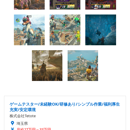
ゲームテスター/未経験OK/研修あり/シンプル作業/福利厚生
充実/安定環境
株式会社Tetote
埼玉県
月給27万円～33万円