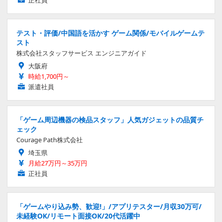
正社員
テスト・評価/中国語を活かす ゲーム関係/モバイルゲームテ
スト
株式会社スタッフサービス エンジニアガイド
大阪府
時給1,700円～
派遣社員
「ゲーム周辺機器の検品スタッフ」人気ガジェットの品質チ
ェック
Courage Path株式会社
埼玉県
月給27万円～35万円
正社員
「ゲームやり込み勢、歓迎!」/アプリテスター/月収30万可/
未経験OK/リモート面接OK/20代活躍中