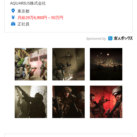
AQUARIUS株式会社
東京都
月給29万6,900円～50万円
正社員
Sponsored by