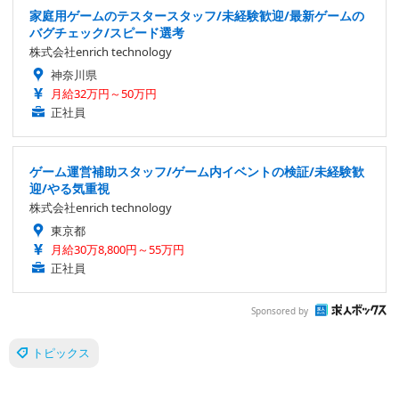
家庭用ゲームのテスタースタッフ/未経験歓迎/最新ゲームの
バグチェック/スピード選考
株式会社enrich technology
神奈川県
月給32万円～50万円
正社員
ゲーム運営補助スタッフ/ゲーム内イベントの検証/未経験歓
迎/やる気重視
株式会社enrich technology
東京都
月給30万8,800円～55万円
正社員
Sponsored by
トピックス