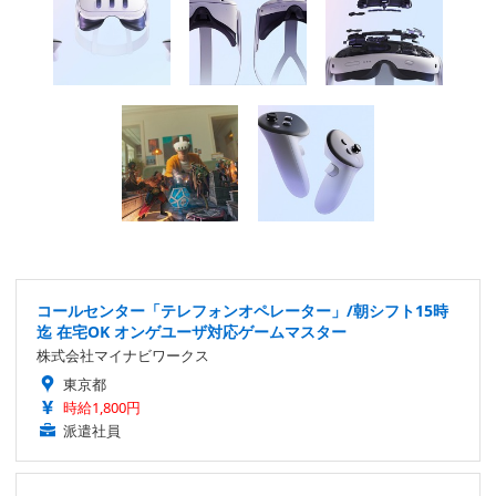
コールセンター「テレフォンオペレーター」/朝シフト15時
迄 在宅OK オンゲユーザ対応ゲームマスター
株式会社マイナビワークス
東京都
時給1,800円
派遣社員