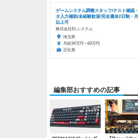
ゲームシステム調整スタッフ/テスト確認
タ入力補助/未経験歓迎/完全週休2日制・月
以上可
株式会社ELシステム
埼玉県
月給34万円～60万円
正社員
編集部おすすめの記事