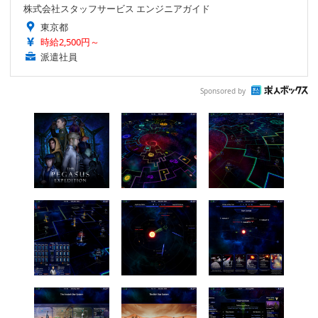
株式会社スタッフサービス エンジニアガイド
東京都
時給2,500円～
派遣社員
Sponsored by