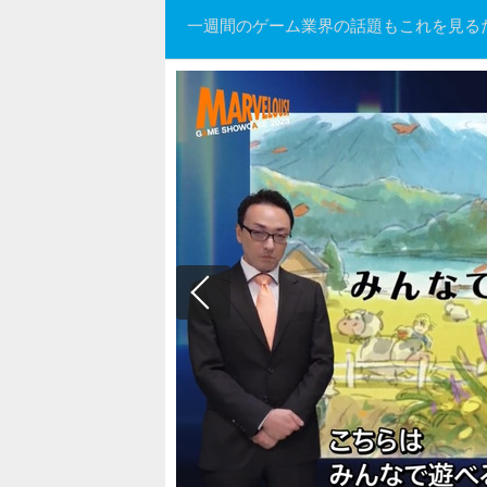
一週間のゲーム業界の話題もこれを見る