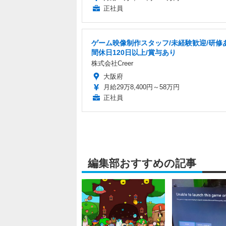
正社員
ゲーム映像制作スタッフ/未経験歓迎/研修
間休日120日以上/賞与あり
株式会社Creer
大阪府
月給29万8,400円～58万円
正社員
編集部おすすめの記事