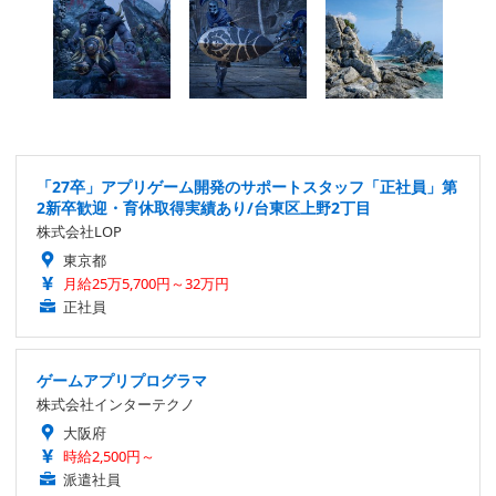
「27卒」アプリゲーム開発のサポートスタッフ「正社員」第
2新卒歓迎・育休取得実績あり/台東区上野2丁目
株式会社LOP
東京都
月給25万5,700円～32万円
正社員
ゲームアプリプログラマ
株式会社インターテクノ
大阪府
時給2,500円～
派遣社員