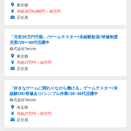
東京都
月給28万8,000円～36万円
正社員
「月収30万円可能」/ゲームテスター/未経験歓迎/研修制度
充実/20〜30代活躍中
株式会社Tetote
東京都
月給27万円～34万円
正社員
「好きなゲームに関わりながら働ける」ゲームテスター/未
経験OK/研修あり/シンプル作業/20~30代活躍中
株式会社Tetote
埼玉県
月給27万円～33万円
正社員