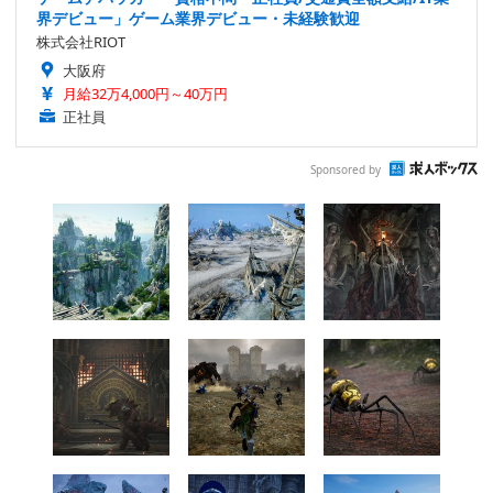
界デビュー」ゲーム業界デビュー・未経験歓迎
株式会社RIOT
大阪府
月給32万4,000円～40万円
正社員
Sponsored by