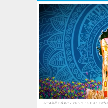
ルール無用の残虐パンクロックアンドロイドが怒りの大