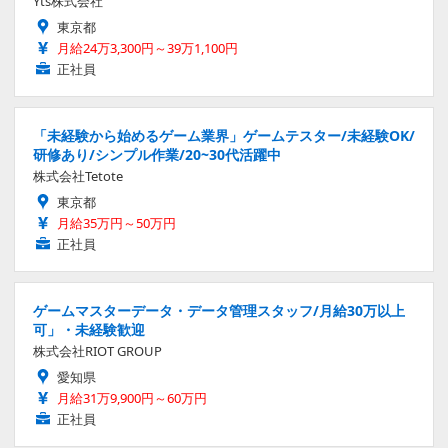
Yts株式会社
東京都
月給24万3,300円～39万1,100円
正社員
「未経験から始めるゲーム業界」ゲームテスター/未経験OK/
研修あり/シンプル作業/20~30代活躍中
株式会社Tetote
東京都
月給35万円～50万円
正社員
ゲームマスターデータ・データ管理スタッフ/月給30万以上
可」・未経験歓迎
株式会社RIOT GROUP
愛知県
月給31万9,900円～60万円
正社員