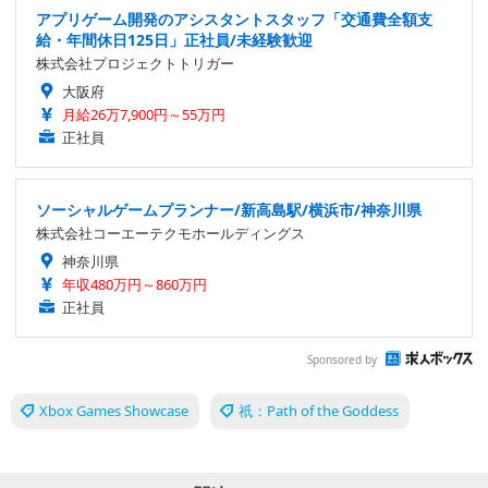
アプリゲーム開発のアシスタントスタッフ「交通費全額支
給・年間休日125日」正社員/未経験歓迎
株式会社プロジェクトトリガー
大阪府
月給26万7,900円～55万円
正社員
ソーシャルゲームプランナー/新高島駅/横浜市/神奈川県
株式会社コーエーテクモホールディングス
神奈川県
年収480万円～860万円
正社員
Sponsored by
Xbox Games Showcase
祇：Path of the Goddess