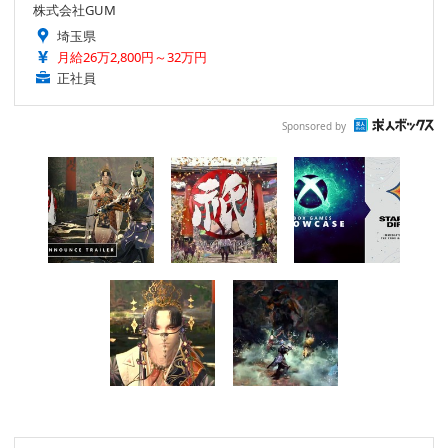
株式会社GUM
埼玉県
月給26万2,800円～32万円
正社員
Sponsored by