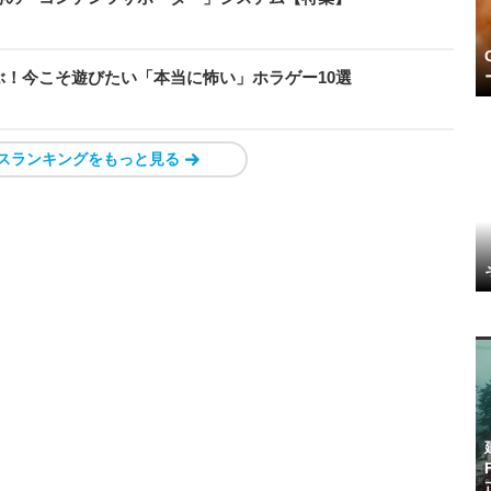
！今こそ遊びたい「本当に怖い」ホラゲー10選
スランキングをもっと見る