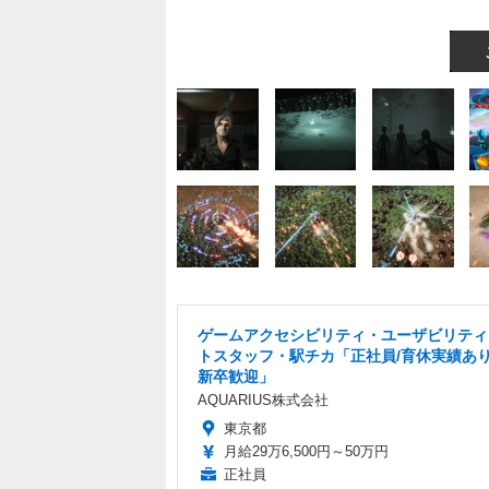
ゲームアクセシビリティ・ユーザビリティ
トスタッフ・駅チカ「正社員/育休実績あり
新卒歓迎」
AQUARIUS株式会社
東京都
月給29万6,500円～50万円
正社員