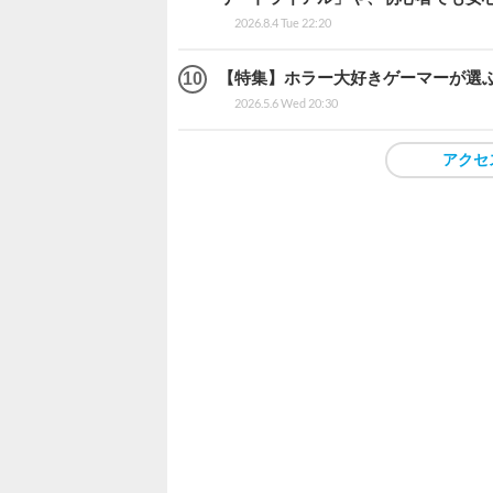
2026.8.4 Tue 22:20
【特集】ホラー大好きゲーマーが選ぶ
2026.5.6 Wed 20:30
アクセ