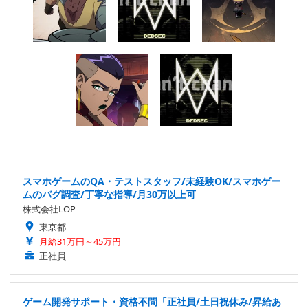
スマホゲームのQA・テストスタッフ/未経験OK/スマホゲー
ムのバグ調査/丁寧な指導/月30万以上可
株式会社LOP
東京都
月給31万円～45万円
正社員
ゲーム開発サポート・資格不問「正社員/土日祝休み/昇給あ