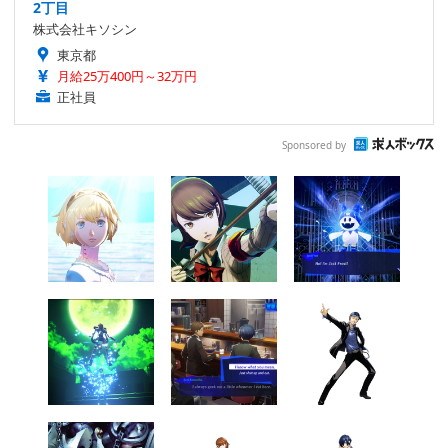
2丁目
株式会社キソシン
東京都
月給25万400円～32万円
正社員
Sponsored by