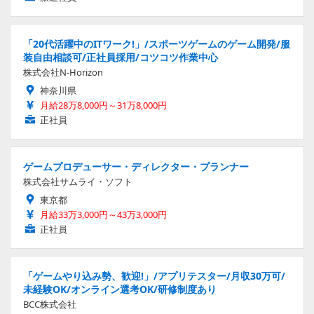
「20代活躍中のITワーク!」/スポーツゲームのゲーム開発/服
装自由相談可/正社員採用/コツコツ作業中心
株式会社N-Horizon
神奈川県
月給28万8,000円～31万8,000円
正社員
ゲームプロデューサー・ディレクター・プランナー
株式会社サムライ・ソフト
東京都
月給33万3,000円～43万3,000円
正社員
「ゲームやり込み勢、歓迎!」/アプリテスター/月収30万可/
未経験OK/オンライン選考OK/研修制度あり
BCC株式会社