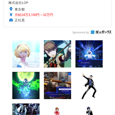
株式会社LOP
東京都
月給24万3,100円～32万円
正社員
Sponsored by