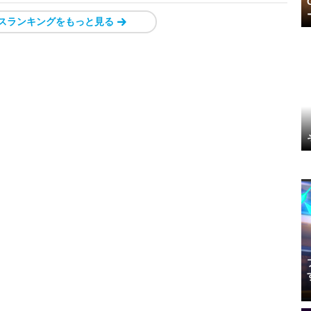
スランキングをもっと見る