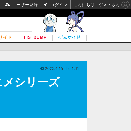
ユーザー登録
ログイン
こんにちは、ゲストさん
サイド
FISTBUMP
ゲムマイド
2023.6.15 Thu 1:31
アニメシリーズ