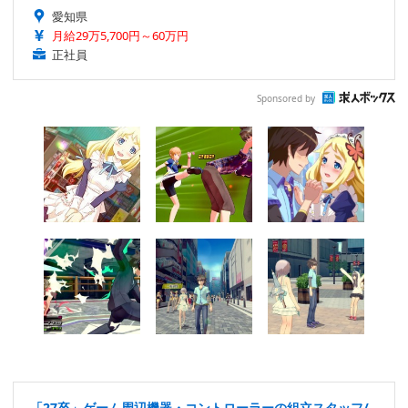
愛知県
月給29万5,700円～60万円
正社員
Sponsored by
「27卒」ゲーム周辺機器・コントローラーの組立スタッフ/