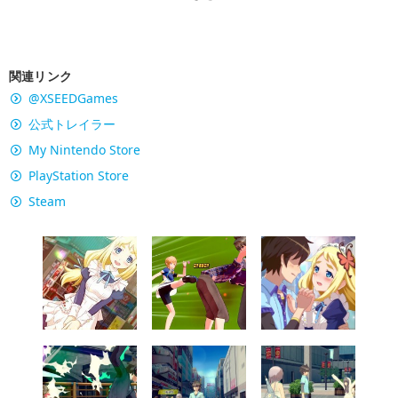
関連リンク
@XSEEDGames
公式トレイラー
My Nintendo Store
PlayStation Store
Steam