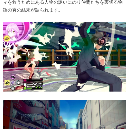
ィを救うためにある人物の誘いにのり仲間たちを裏切る物
語の真の結末が語られます。