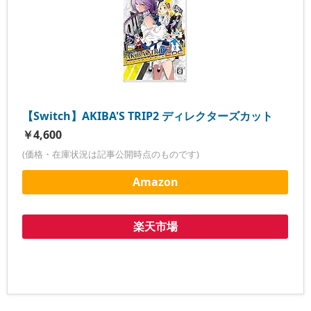
【Switch】AKIBA'S TRIP2 ディレクターズカット
￥4,600
(価格・在庫状況は記事公開時点のものです)
Amazon
楽天市場