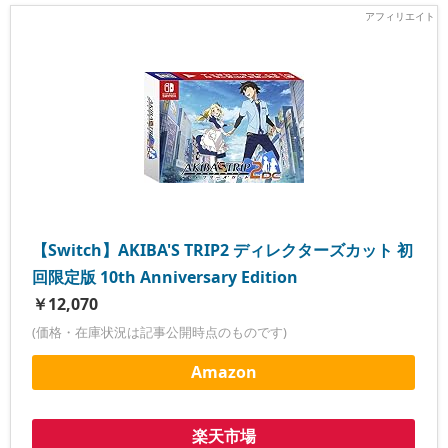
【Switch】AKIBA'S TRIP2 ディレクターズカット 初
回限定版 10th Anniversary Edition
￥12,070
(価格・在庫状況は記事公開時点のものです)
Amazon
楽天市場