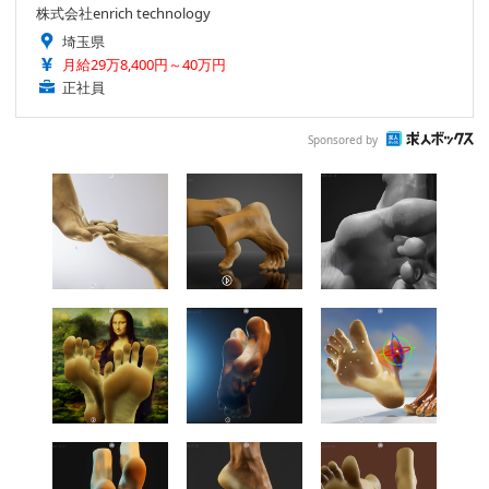
株式会社enrich technology
埼玉県
月給29万8,400円～40万円
正社員
Sponsored by