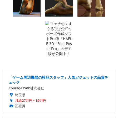
「ゲーム周辺機器の検品スタッフ」人気ガジェットの品質チ
ェック
Courage Path株式会社
埼玉県
月給27万円～35万円
正社員