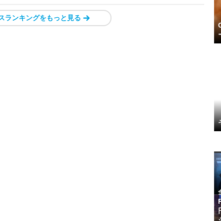
スランキングをもっと見る