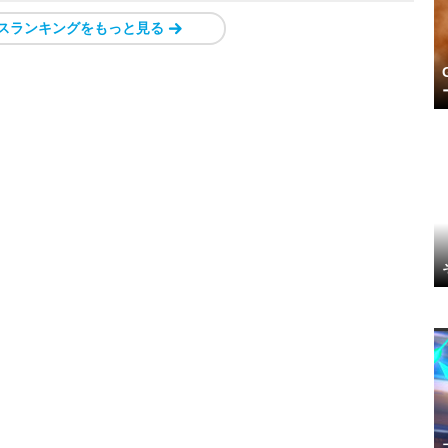
スランキングをもっと見る