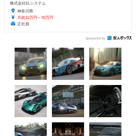
株式会社ELシステム
神奈川県
月給32万円～50万円
正社員
Sponsored by