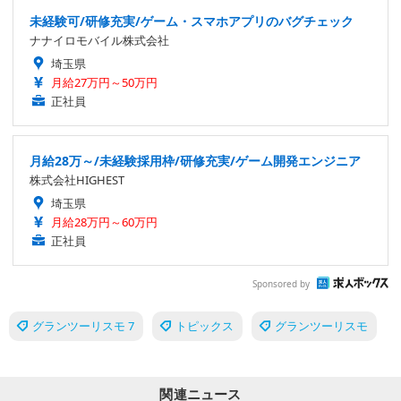
未経験可/研修充実/ゲーム・スマホアプリのバグチェック
ナナイロモバイル株式会社
埼玉県
月給27万円～50万円
正社員
月給28万～/未経験採用枠/研修充実/ゲーム開発エンジニア
株式会社HIGHEST
埼玉県
月給28万円～60万円
正社員
Sponsored by
グランツーリスモ 7
トピックス
グランツーリスモ
関連ニュース