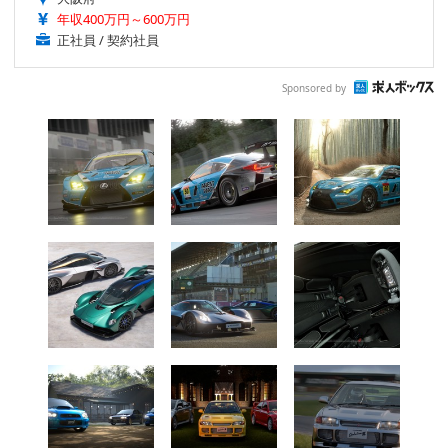
年収400万円～600万円
正社員 / 契約社員
Sponsored by