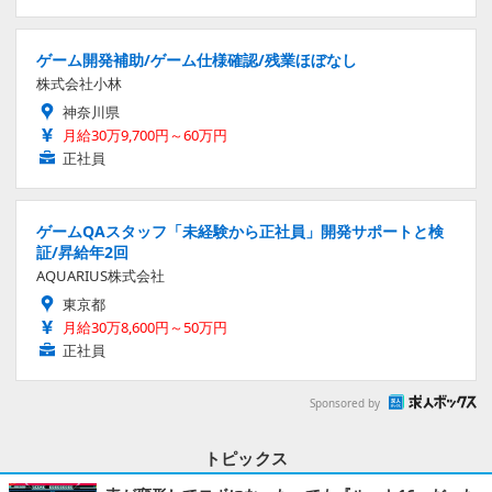
ゲーム開発補助/ゲーム仕様確認/残業ほぼなし
株式会社小林
神奈川県
月給30万9,700円～60万円
正社員
ゲームQAスタッフ「未経験から正社員」開発サポートと検
証/昇給年2回
AQUARIUS株式会社
東京都
月給30万8,600円～50万円
正社員
Sponsored by
トピックス