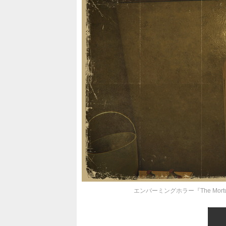
エンバーミングホラー『The Mort