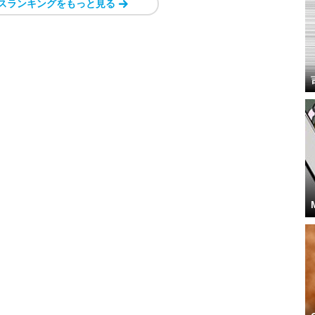
スランキングをもっと見る