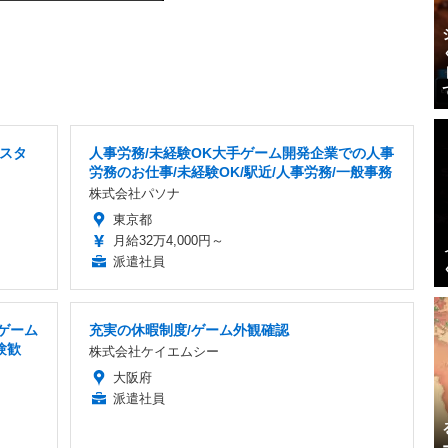
スタ
人事労務/未経験OK大手ゲーム開発企業での人事
労務のお仕事/未経験OK/駅近/人事労務/一般事務
株式会社パソナ
東京都
月給32万4,000円～
派遣社員
ゲーム
充実の休暇制度/ゲーム外観確認
験歓
株式会社ケイエムシー
大阪府
派遣社員