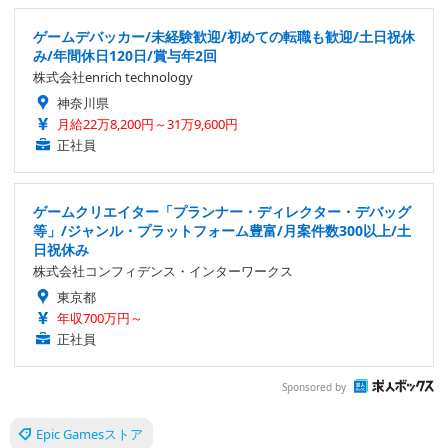
ゲームデバッカー/未経験歓迎/初めての転職も歓迎/土日祝休
み/年間休日120日/賞与年2回
株式会社enrich technology
神奈川県
月給22万8,200円～31万9,600円
正社員
ゲームクリエイター「プランナー・ディレクター・デバッグ
等」/ジャンル・プラットフォーム豊富/月案件数300以上/土
日祝休み
株式会社コンフィデンス・インターワークス
東京都
年収700万円～
正社員
Sponsored by
Epic Gamesストア