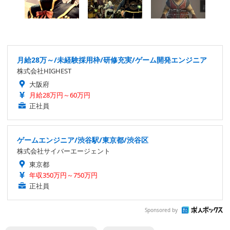
月給28万～/未経験採用枠/研修充実/ゲーム開発エンジニア
株式会社HIGHEST
大阪府
月給28万円～60万円
正社員
ゲームエンジニア/渋谷駅/東京都/渋谷区
株式会社サイバーエージェント
東京都
年収350万円～750万円
正社員
Sponsored by