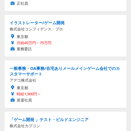
正社員
イラストレーター/ゲーム開発
株式会社コンフィデンス・プロ
東京都
月給40万円～75万円
業務委託
一般事務・OA事務/在宅ありメールメインゲーム会社でのカ
スタマーサポート
アデコ株式会社
東京都
時給1,900円～
派遣社員
「ゲーム開発 」テスト・ビルドエンジニア
株式会社カプコン