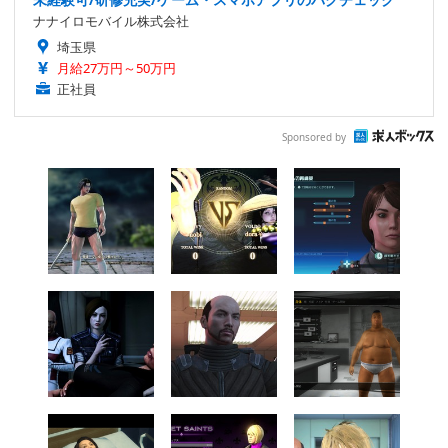
ナナイロモバイル株式会社
埼玉県
月給27万円～50万円
正社員
Sponsored by