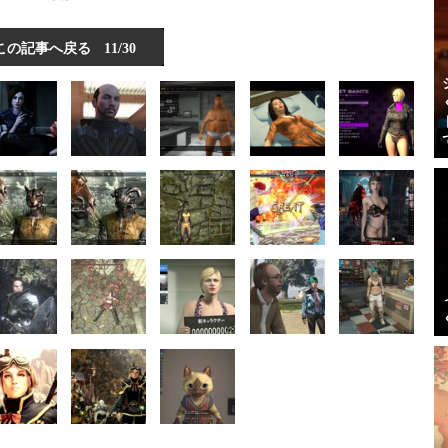
この記事へ戻る
11/30