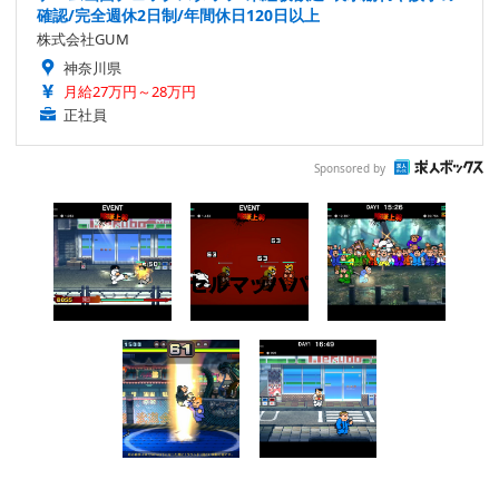
確認/完全週休2日制/年間休日120日以上
株式会社GUM
神奈川県
月給27万円～28万円
正社員
Sponsored by