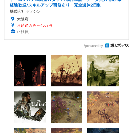
経験歓迎/スキルアップ研修あり・完全週休2日制
株式会社キソシン
大阪府
月給31万円～45万円
正社員
Sponsored by