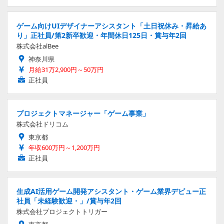
ゲーム向けUIデザイナーアシスタント「土日祝休み・昇給あ
り」正社員/第2新卒歓迎・年間休日125日・賞与年2回
株式会社alBee
神奈川県
月給31万2,900円～50万円
正社員
プロジェクトマネージャー「ゲーム事業」
株式会社ドリコム
東京都
年収600万円～1,200万円
正社員
生成AI活用ゲーム開発アシスタント・ゲーム業界デビュー正
社員「未経験歓迎・」/賞与年2回
株式会社プロジェクトトリガー