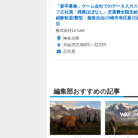
「新卒募集」ゲーム会社でのデータ入力ス
フ正社員「残業ほぼなし」交通費全額支給
経験歓迎/髪型・服装自由/川崎市幸区新川
目
株式会社Le Lien
神奈川県
月給25万300円～32万円
正社員
編集部おすすめの記事