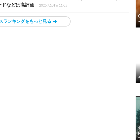
ードなどは高評価
2026.7.10 Fri 11:05
スランキングをもっと見る