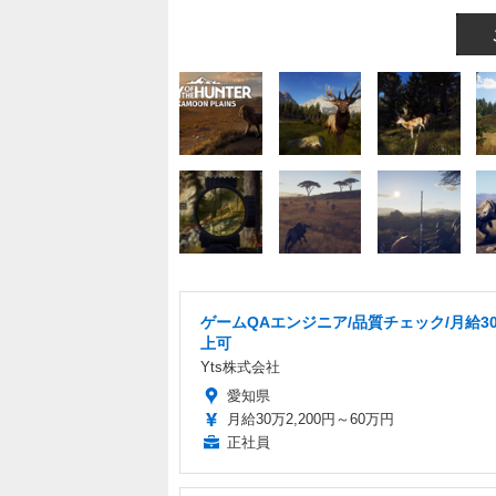
ゲームQAエンジニア/品質チェック/月給3
上可
Yts株式会社
愛知県
月給30万2,200円～60万円
正社員