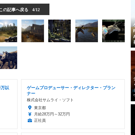
この記事へ戻る
4/12
0万以
ゲームプロデューサー・ディレクター・プラン
ナー
株式会社サムライ・ソフト
東京都
月給28万円～32万円
正社員