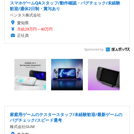
スマホゲームQAスタッフ/動作確認・バグチェック/未経験
歓迎/週休2日制・賞与あり
ベンタス株式会社
愛知県
月給29万円～40万円
正社員
Sponsored by
家庭用ゲームのテスタースタッフ/未経験歓迎/最新ゲームの
バグチェック/スピード選考
株式会社GUM