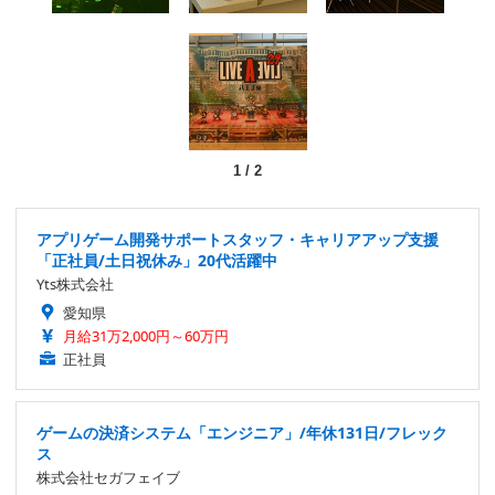
1
/
2
アプリゲーム開発サポートスタッフ・キャリアアップ支援
「正社員/土日祝休み」20代活躍中
Yts株式会社
愛知県
月給31万2,000円～60万円
正社員
ゲームの決済システム「エンジニア」/年休131日/フレック
ス
株式会社セガフェイブ