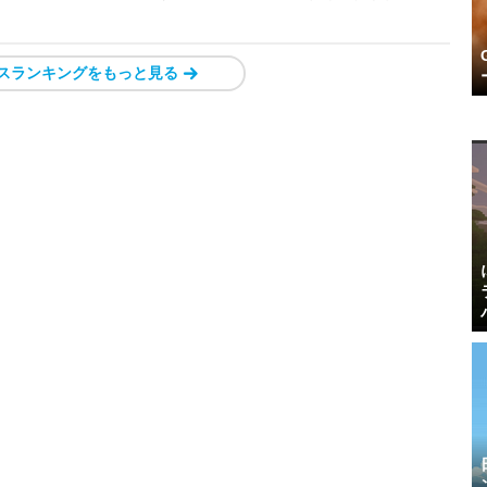
スランキングをもっと見る