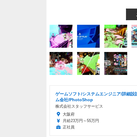
ゲームソフト/システムエンジニア/詳細設
ム会社/PhotoShop
株式会社スタッフサービス
大阪府
月給23万円～55万円
正社員