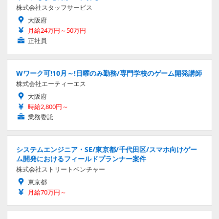
株式会社スタッフサービス
大阪府
月給24万円～50万円
正社員
Wワーク可!10月～!日曜のみ勤務/専門学校のゲーム開発講師
株式会社エーティーエス
大阪府
時給2,800円～
業務委託
システムエンジニア・SE/東京都/千代田区/スマホ向けゲー
ム開発におけるフィールドプランナー案件
株式会社ストリートベンチャー
東京都
月給70万円～