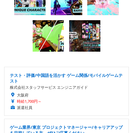
テスト・評価/中国語を活かす ゲーム関係/モバイルゲームテ
スト
株式会社スタッフサービス エンジニアガイド
大阪府
時給1,700円～
派遣社員
ゲーム業界/東京 プロジェクトマネージャー/キャリアアップ
を目指している方、ぜひご応募ください