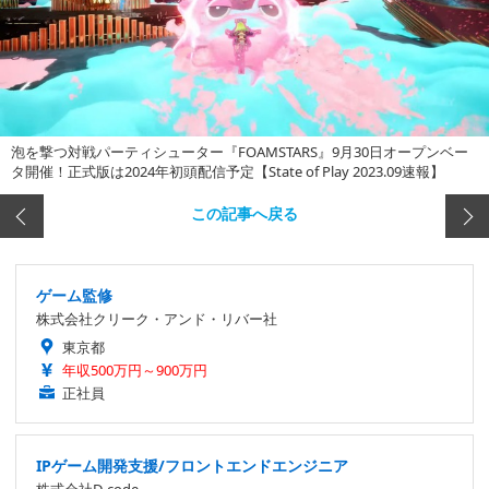
泡を撃つ対戦パーティシューター『FOAMSTARS』9月30日オープンベー
タ開催！正式版は2024年初頭配信予定【State of Play 2023.09速報】
この記事へ戻る
ゲーム監修
株式会社クリーク・アンド・リバー社
東京都
年収500万円～900万円
正社員
IPゲーム開発支援/フロントエンドエンジニア