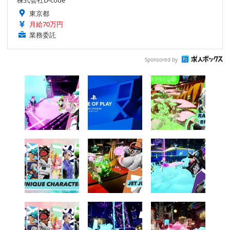
株式会社D-code
東京都
月給70万円
業務委託
Sponsored by