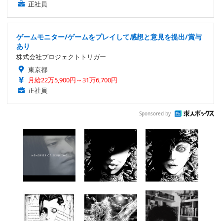
正社員
ゲームモニター/ゲームをプレイして感想と意見を提出/賞与
あり
株式会社プロジェクトトリガー
東京都
月給22万5,900円～31万6,700円
正社員
Sponsored by