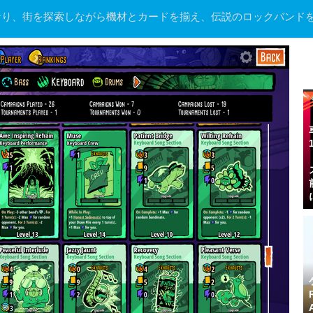
なり、街を探索しながら機材とカードを揃え、伝説のロックバンド