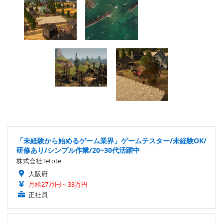
「未経験から始めるゲーム業界」ゲームテスター/未経験OK/
研修あり/シンプル作業/20~30代活躍中
株式会社Tetote
大阪府
月給27万円～33万円
正社員