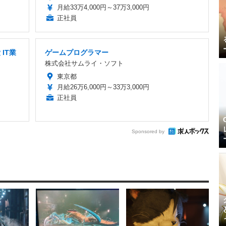
月給33万4,000円～37万3,000円
正社員
IT業
ゲームプログラマー
株式会社サムライ・ソフト
東京都
月給26万6,000円～33万3,000円
正社員
Sponsored by