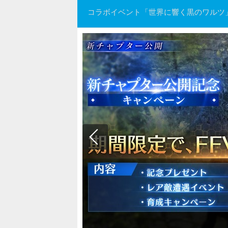
コラボイベント「世界に響く黒のワルツ