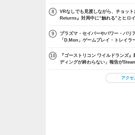
VRなしでも見渡しながら、チョット
Returns』対局中に“触れる”とヒロ
プラズマ・セイバーやパワー・バリ
「D.Mon」ゲームプレイ・トレイラ
『ゴーストリコン ワイルドランズ』
ディングが終わらない」報告がSte
アクセ