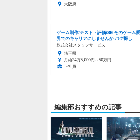
大阪府
ゲーム制作/テスト・評価/SE そのゲーム愛 
界でのキャリアにしませんか バグ探し
株式会社スタッフサービス
埼玉県
月給24万5,000円～50万円
正社員
編集部おすすめの記事