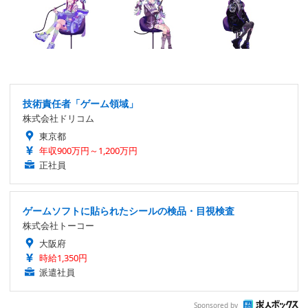
技術責任者「ゲーム領域」
株式会社ドリコム
東京都
年収900万円～1,200万円
正社員
ゲームソフトに貼られたシールの検品・目視検査
株式会社トーコー
大阪府
時給1,350円
派遣社員
Sponsored by