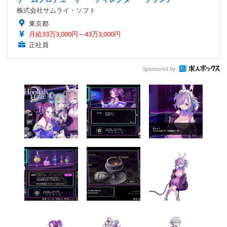
株式会社サムライ・ソフト
東京都
月給33万3,000円～43万3,000円
正社員
Sponsored by