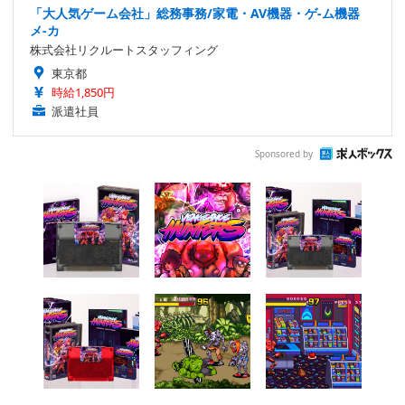
「大人気ゲーム会社」総務事務/家電・AV機器・ゲ-ム機器
メ-カ
株式会社リクルートスタッフィング
東京都
時給1,850円
派遣社員
Sponsored by