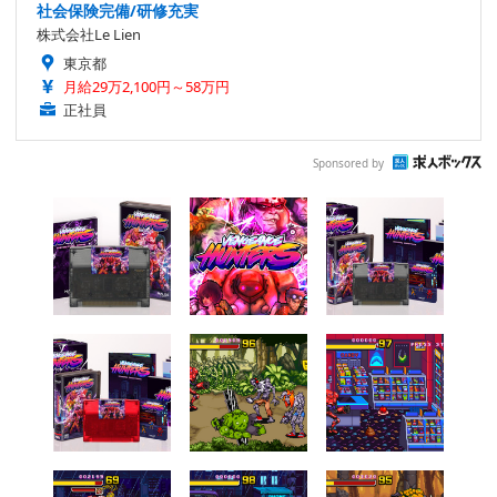
社会保険完備/研修充実
株式会社Le Lien
東京都
月給29万2,100円～58万円
正社員
Sponsored by