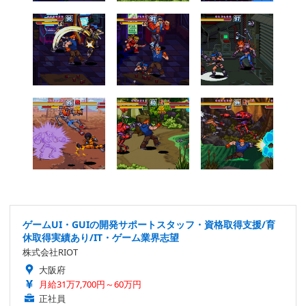
ゲームUI・GUIの開発サポートスタッフ・資格取得支援/育
休取得実績あり/IT・ゲーム業界志望
株式会社RIOT
大阪府
月給31万7,700円～60万円
正社員