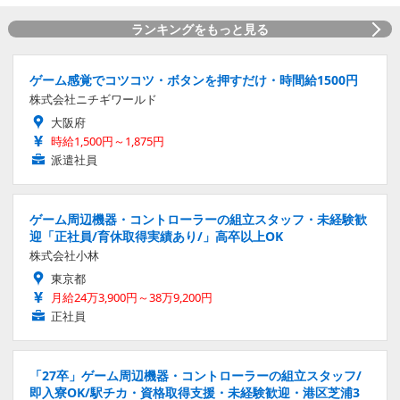
ランキングをもっと見る
ゲーム感覚でコツコツ・ボタンを押すだけ・時間給1500円
株式会社ニチギワールド
大阪府
時給1,500円～1,875円
派遣社員
ゲーム周辺機器・コントローラーの組立スタッフ・未経験歓
迎「正社員/育休取得実績あり/」高卒以上OK
株式会社小林
東京都
月給24万3,900円～38万9,200円
正社員
「27卒」ゲーム周辺機器・コントローラーの組立スタッフ/
即入寮OK/駅チカ・資格取得支援・未経験歓迎・港区芝浦3