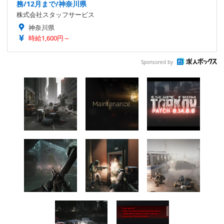
務/12月まで/神奈川県
株式会社スタッフサービス
神奈川県
時給1,600円～
Sponsored by