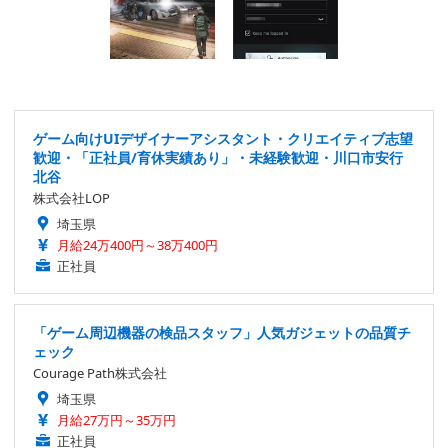
ゲーム向けUIデザイナーアシスタント・クリエイティブ志望
歓迎・「正社員/育休実績あり」・未経験歓迎・川口市安行
北谷
株式会社LOP
埼玉県
月給24万400円～38万400円
正社員
「ゲーム周辺機器の検品スタッフ」人気ガジェットの品質チ
ェック
Courage Path株式会社
埼玉県
月給27万円～35万円
正社員