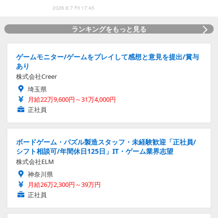
2026.8.7 Fri 17:45
ランキングをもっと見る
ゲームモニター/ゲームをプレイして感想と意見を提出/賞与
あり
株式会社Creer
埼玉県
月給22万9,600円～31万4,000円
正社員
ボードゲーム・パズル製造スタッフ・未経験歓迎「正社員/
シフト相談可/年間休日125日」IT・ゲーム業界志望
株式会社ELM
神奈川県
月給26万2,300円～39万円
正社員