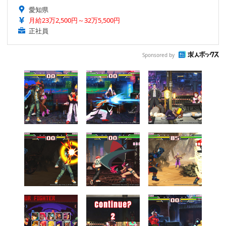
愛知県
月給23万2,500円～32万5,500円
正社員
Sponsored by