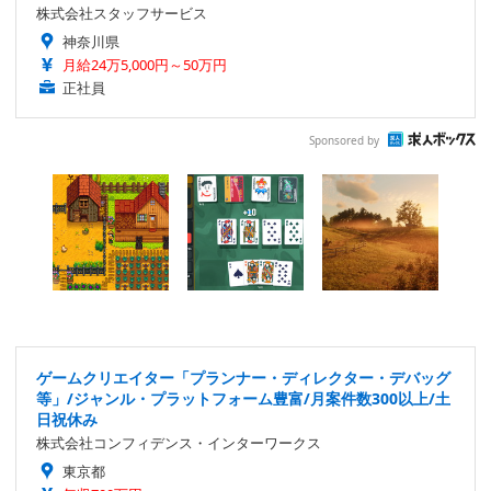
株式会社スタッフサービス
神奈川県
月給24万5,000円～50万円
正社員
Sponsored by
ゲームクリエイター「プランナー・ディレクター・デバッグ
等」/ジャンル・プラットフォーム豊富/月案件数300以上/土
日祝休み
株式会社コンフィデンス・インターワークス
東京都