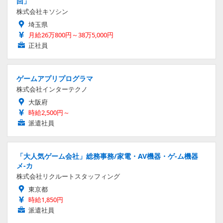
回」
株式会社キソシン
埼玉県
月給26万800円～38万5,000円
正社員
ゲームアプリプログラマ
株式会社インターテクノ
大阪府
時給2,500円～
派遣社員
「大人気ゲーム会社」総務事務/家電・AV機器・ゲ-ム機器
メ-カ
株式会社リクルートスタッフィング
東京都
時給1,850円
派遣社員