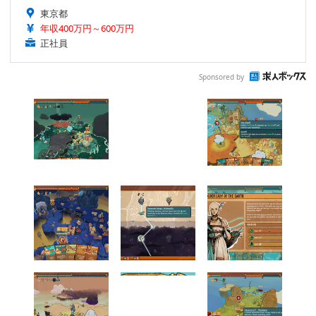
東京都
年収400万円～600万円
正社員
Sponsored by