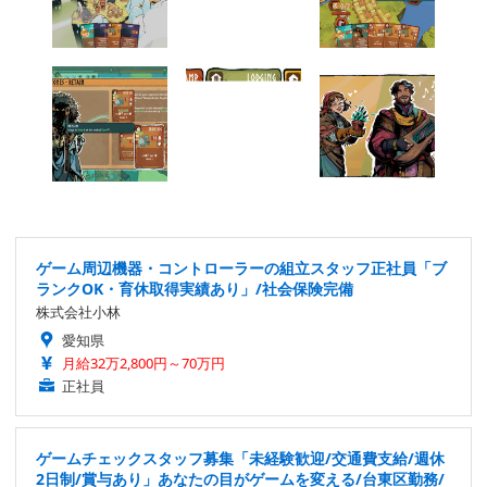
ゲーム周辺機器・コントローラーの組立スタッフ正社員「ブ
ランクOK・育休取得実績あり」/社会保険完備
株式会社小林
愛知県
月給32万2,800円～70万円
正社員
ゲームチェックスタッフ募集「未経験歓迎/交通費支給/週休
2日制/賞与あり」あなたの目がゲームを変える/台東区勤務/