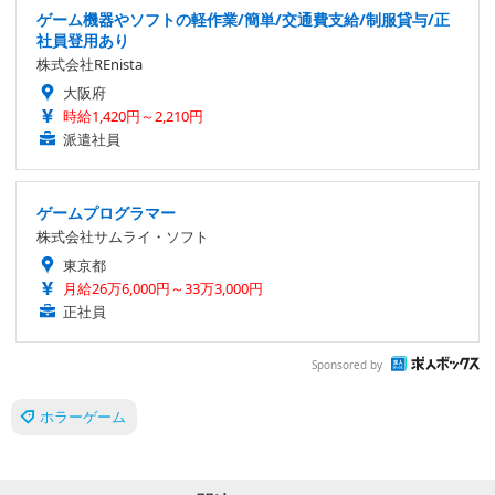
ゲーム機器やソフトの軽作業/簡単/交通費支給/制服貸与/正
社員登用あり
株式会社REnista
大阪府
時給1,420円～2,210円
派遣社員
ゲームプログラマー
株式会社サムライ・ソフト
東京都
月給26万6,000円～33万3,000円
正社員
Sponsored by
ホラーゲーム