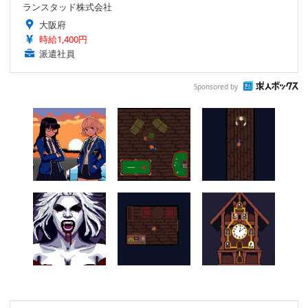
ランスタッド株式会社
大阪府
時給1,400円
派遣社員
Sponsored by