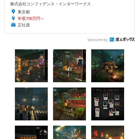
株式会社コンフィデンス・インターワークス
東京都
年収700万円～
正社員
Sponsored by