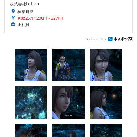
株式会社Le Lien
神奈川県
月給25万4,200円～32万円
正社員
Sponsored by